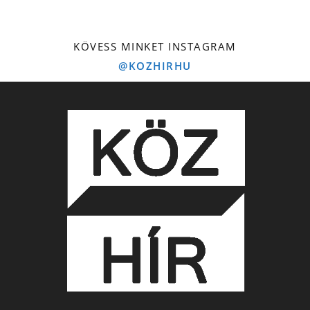
KÖVESS MINKET INSTAGRAM
@KOZHIRHU