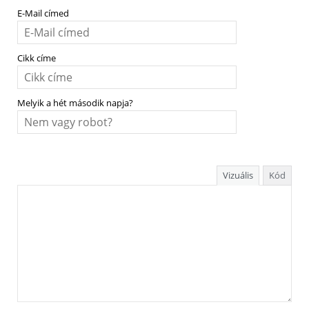
E-Mail címed
Cikk címe
Melyik a hét második napja?
Vizuális
Kód