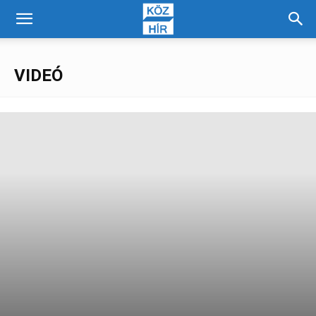
VIDEÓ