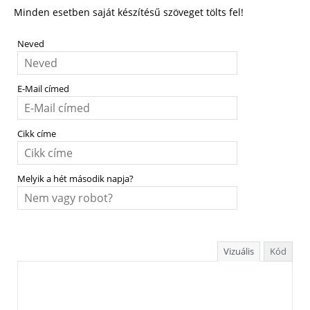
Minden esetben saját készítésű szöveget tölts fel!
Neved
E-Mail címed
Cikk címe
Melyik a hét második napja?
Vizuális
Kód