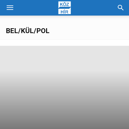
BEL/KÜL/POL