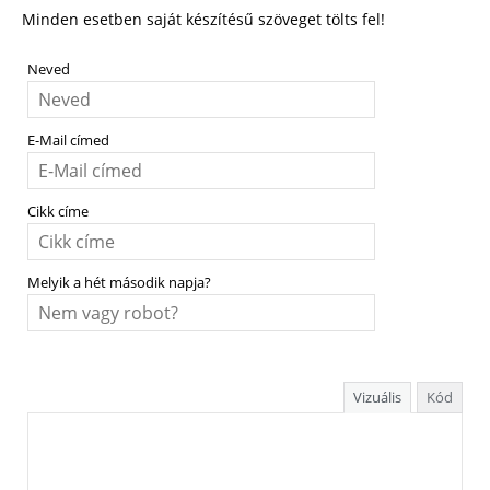
Minden esetben saját készítésű szöveget tölts fel!
Neved
E-Mail címed
Cikk címe
Melyik a hét második napja?
Vizuális
Kód