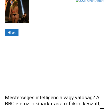
Hírek
Mesterséges intelligencia vagy valóság? A
BBC elemzi a kínai katasztrófákról készült,...