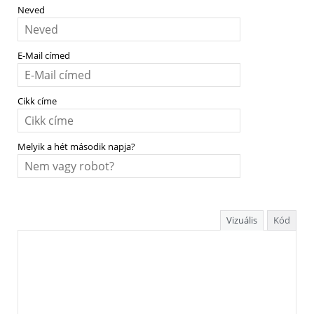
Neved
E-Mail címed
Cikk címe
Melyik a hét második napja?
Vizuális
Kód