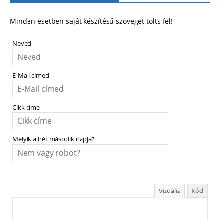
Minden esetben saját készítésű szöveget tölts fel!
Neved
E-Mail címed
Cikk címe
Melyik a hét második napja?
Vizuális
Kód