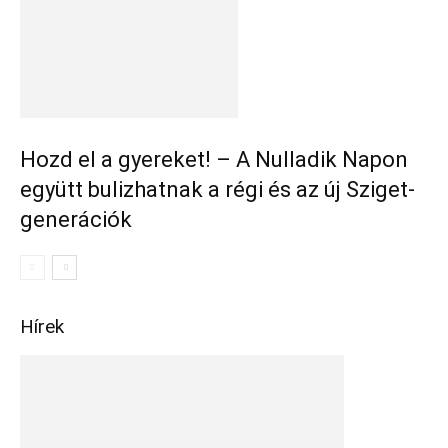
Hozd el a gyereket! – A Nulladik Napon
együtt bulizhatnak a régi és az új Sziget-
generációk
Hírek