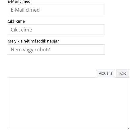
E-Mail címed
Cikk címe
Melyik a hét második napja?
Vizuális
Kód