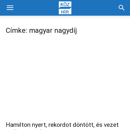
Címke: magyar nagydíj
Hamilton nyert, rekordot döntött, és vezet