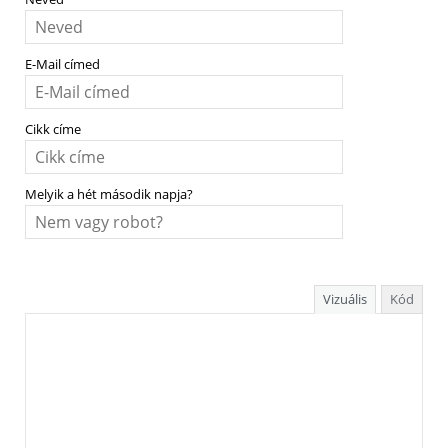
E-Mail címed
Cikk címe
Melyik a hét második napja?
Vizuális
Kód