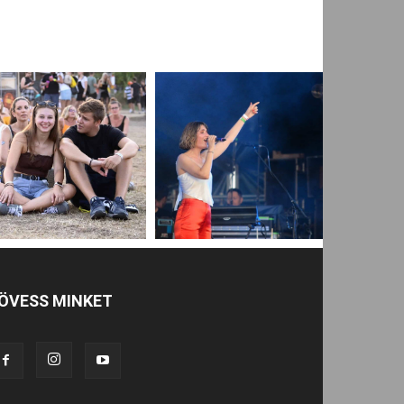
ÖVESS MINKET