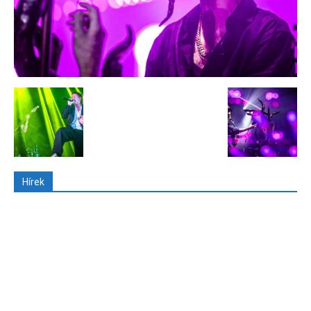
Hírek