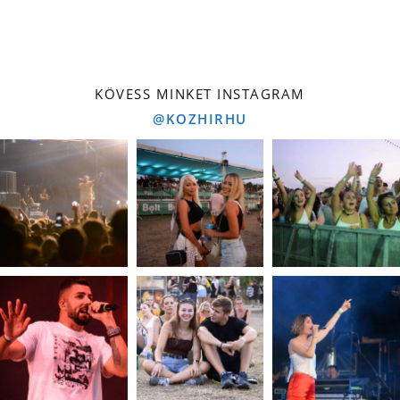
KÖVESS MINKET INSTAGRAM
@KOZHIRHU