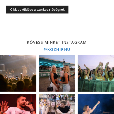
KÖVESS MINKET INSTAGRAM
@KOZHIRHU