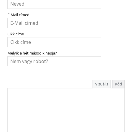
E-Mail címed
Cikk címe
Melyik a hét második napja?
Vizuális
Kód