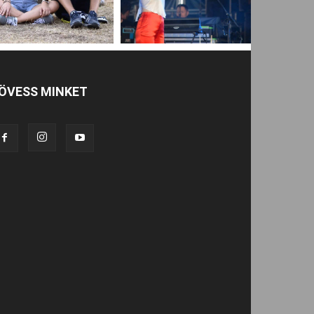
ÖVESS MINKET