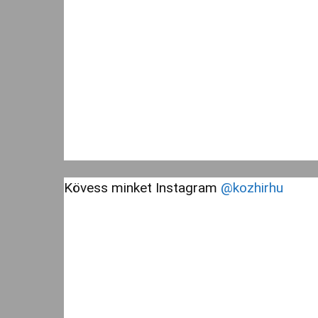
Kövess minket Instagram
@kozhirhu