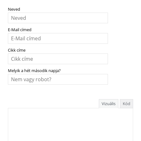
Neved
E-Mail címed
Cikk címe
Melyik a hét második napja?
Vizuális
Kód