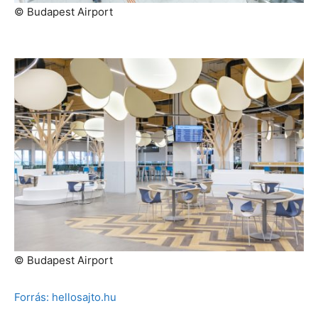
© Budapest Airport
© Budapest Airport
Forrás: hellosajto.hu