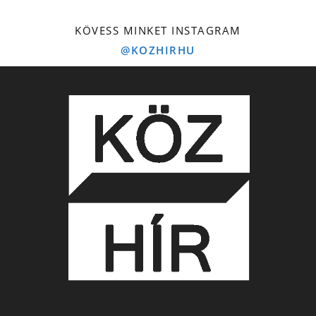
KÖVESS MINKET INSTAGRAM
@KOZHIRHU