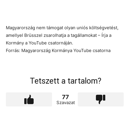
Magyarország nem támogat olyan uniós költségvetést,
amellyel Brüsszel zsarolhatja a tagállamokat – Írja a
Kormány a YouTube csatornáján.
Forrás: Magyarország Kormánya YouTube csatorna
Tetszett a tartalom?
77
Szavazat