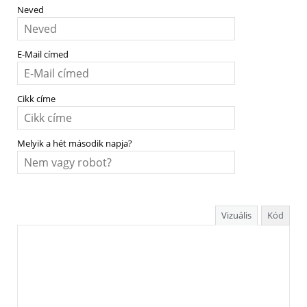
Neved
E-Mail címed
Cikk címe
Melyik a hét második napja?
Vizuális
Kód