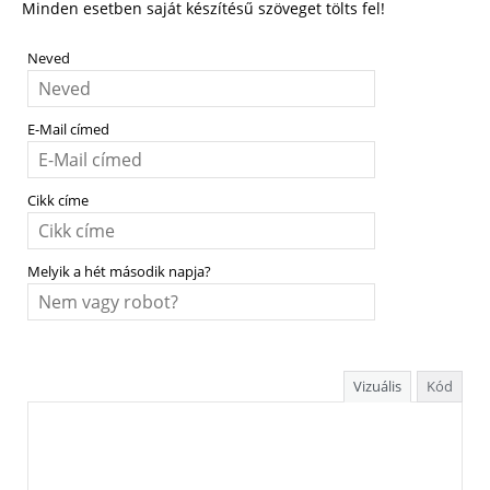
Minden esetben saját készítésű szöveget tölts fel!
Neved
E-Mail címed
Cikk címe
Melyik a hét második napja?
Vizuális
Kód