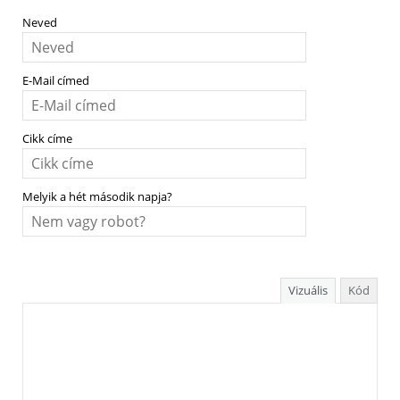
Neved
E-Mail címed
Cikk címe
Melyik a hét második napja?
Vizuális
Kód