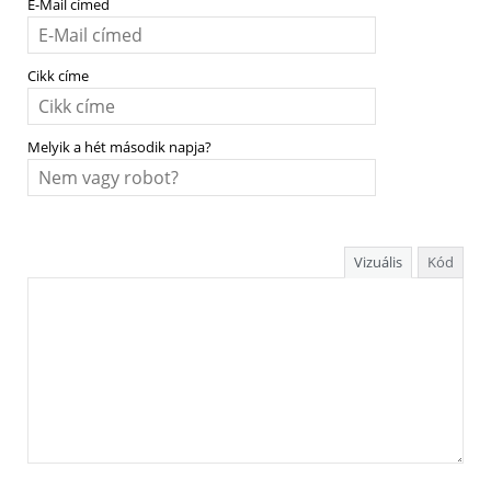
E-Mail címed
Cikk címe
Melyik a hét második napja?
Vizuális
Kód