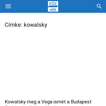
Címke: kowalsky
Kowalsky meg a Vega ismét a Budapest