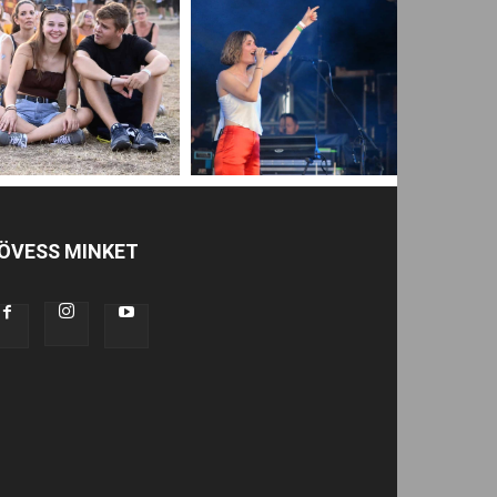
ÖVESS MINKET