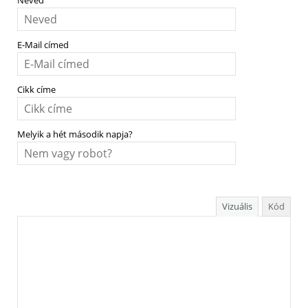
Neved
E-Mail címed
Cikk címe
Melyik a hét második napja?
Vizuális
Kód