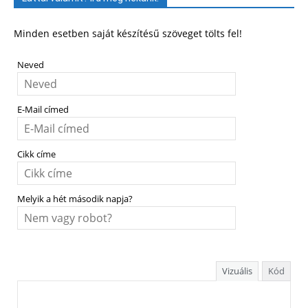
Minden esetben saját készítésű szöveget tölts fel!
Neved
E-Mail címed
Cikk címe
Melyik a hét második napja?
Vizuális
Kód