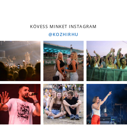
KÖVESS MINKET INSTAGRAM
@KOZHIRHU