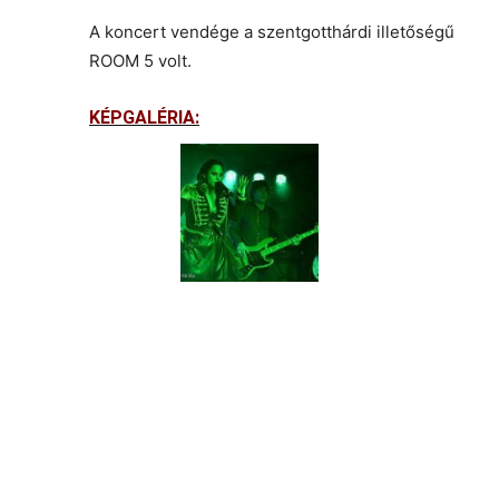
A koncert vendége a szentgotthárdi illetőségű
ROOM 5 volt.
KÉPGALÉRIA: