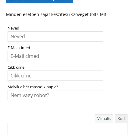
Minden esetben saját készítésű szöveget tölts fel!
Neved
E-Mail címed
Cikk címe
Melyik a hét második napja?
Vizuális
Kód