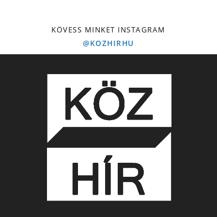
KÖVESS MINKET INSTAGRAM
@KOZHIRHU