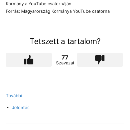
Kormány a YouTube csatornáján.
Forrás: Magyarország Kormánya YouTube csatorna
Tetszett a tartalom?
77
Szavazat
További
Jelentés