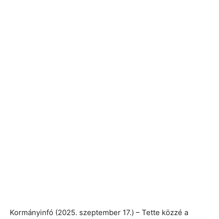
Kormányinfó (2025. szeptember 17.) – Tette közzé a