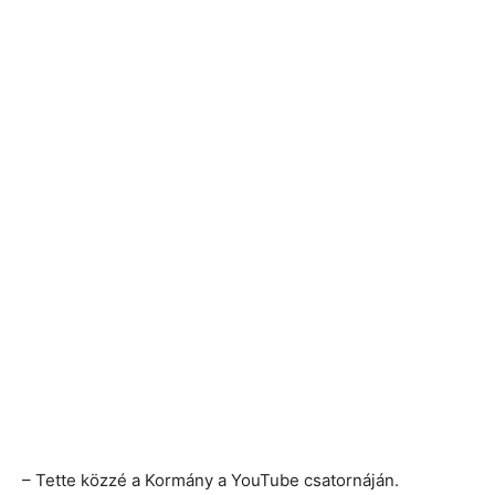
– Tette közzé a Kormány a YouTube csatornáján.