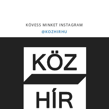
KÖVESS MINKET INSTAGRAM
@KOZHIRHU