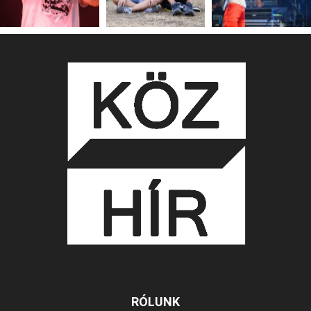
RÓLUNK