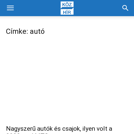
Címke: autó
Nagyszerű autók és csajok, ilyen volt a