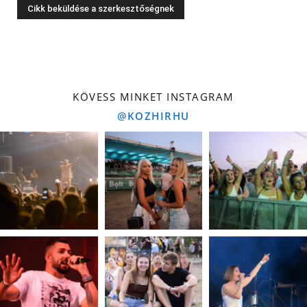
KÖVESS MINKET INSTAGRAM
@KOZHIRHU