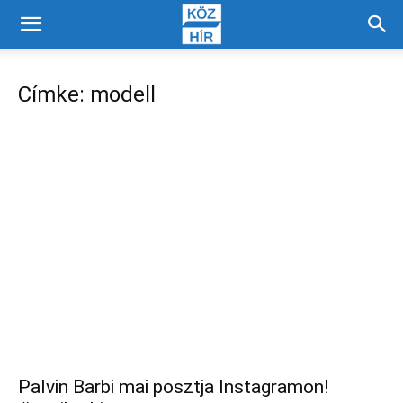
Címke: modell
Palvin Barbi mai posztja Instagramon!