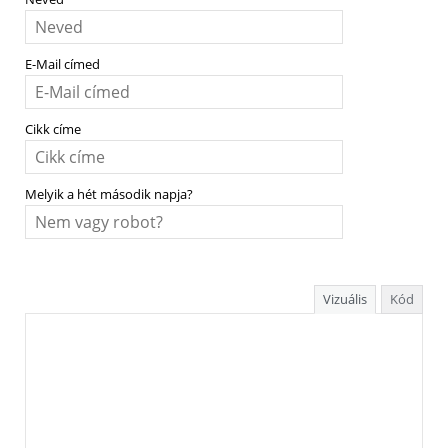
E-Mail címed
Cikk címe
Melyik a hét második napja?
Vizuális
Kód