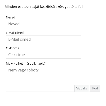
Minden esetben saját készítésű szöveget tölts fel!
Neved
E-Mail címed
Cikk címe
Melyik a hét második napja?
Vizuális
Kód