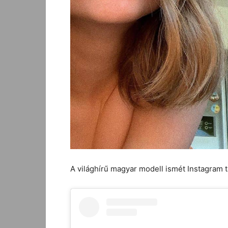
A világhírű magyar modell ismét Instagram 