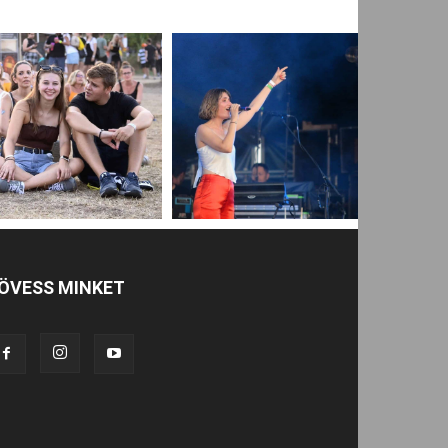
ÖVESS MINKET