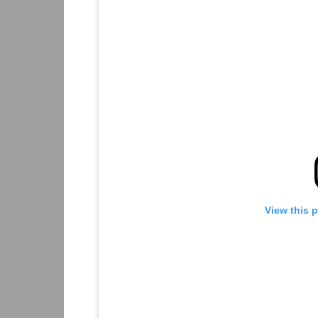
View this 