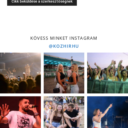
KÖVESS MINKET INSTAGRAM
@KOZHIRHU