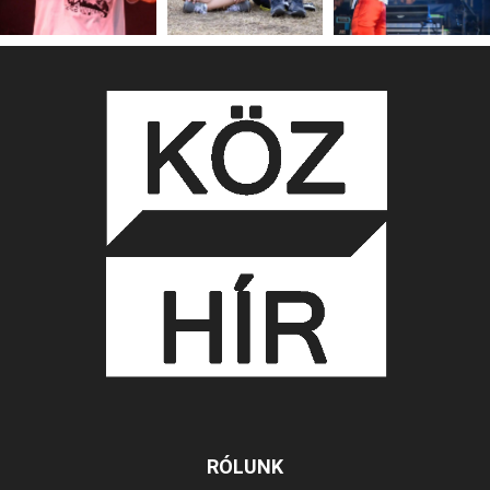
RÓLUNK