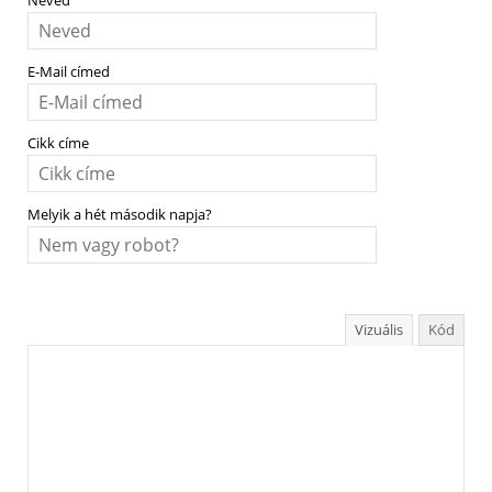
Neved
E-Mail címed
Cikk címe
Melyik a hét második napja?
Vizuális
Kód