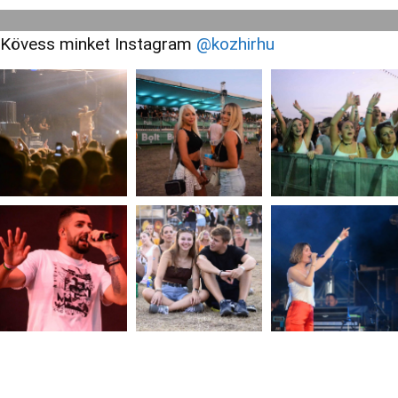
Kövess minket Instagram
@kozhirhu