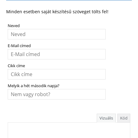
Minden esetben saját készítésű szöveget tölts fel!
Neved
E-Mail címed
Cikk címe
Melyik a hét második napja?
Vizuális
Kód