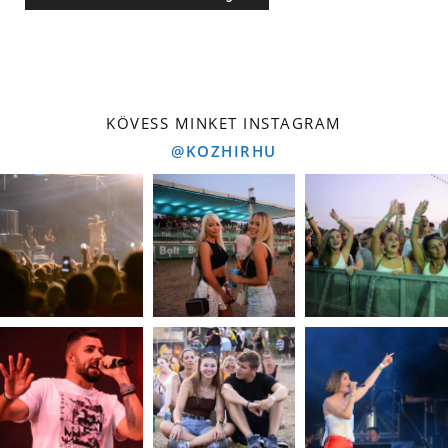
KÖVESS MINKET INSTAGRAM
@KOZHIRHU