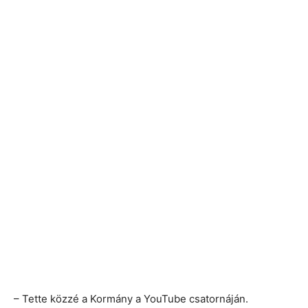
– Tette közzé a Kormány a YouTube csatornáján.