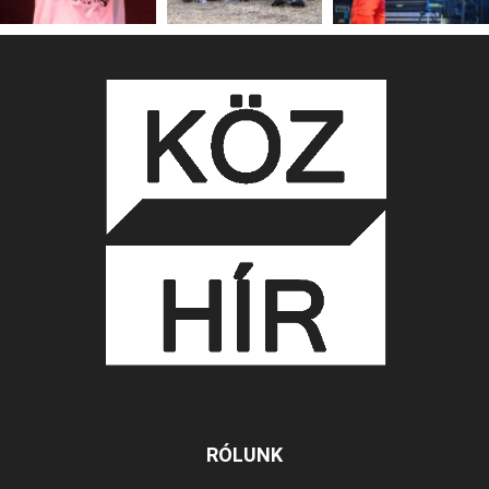
RÓLUNK