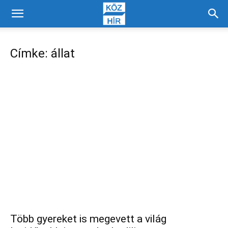
Címke: állat
Több gyereket is megevett a világ