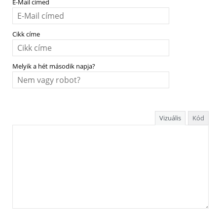
E-Mail címed
Cikk címe
Melyik a hét második napja?
Vizuális
Kód