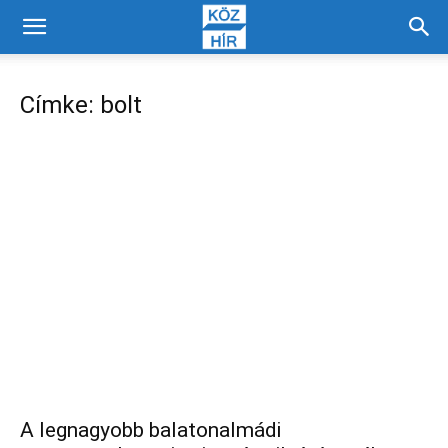
Címke: bolt
A legnagyobb balatonalmádi