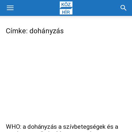
Címke: dohányzás
WHO: a dohányzás a szívbetegségek és a