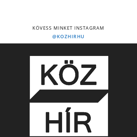
KÖVESS MINKET INSTAGRAM
@KOZHIRHU