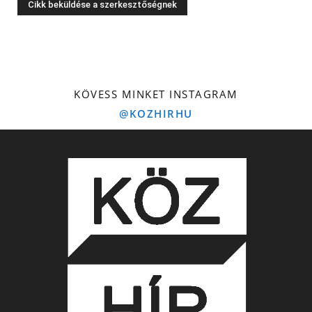
KÖVESS MINKET INSTAGRAM
@KOZHIRHU