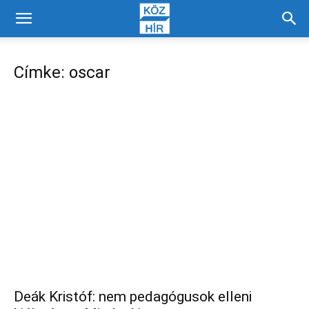
Címke: oscar
Deák Kristóf: nem pedagógusok elleni