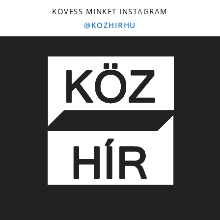
KÖVESS MINKET INSTAGRAM
@KOZHIRHU