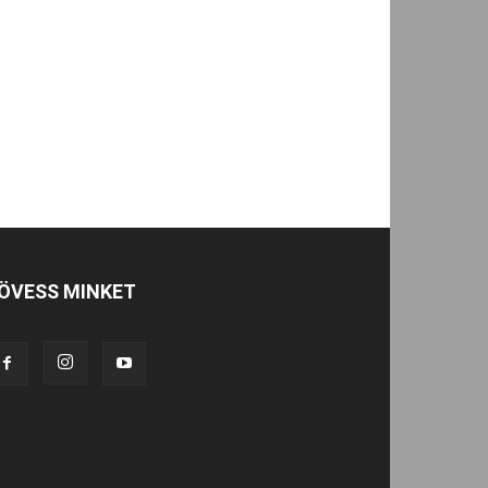
ÖVESS MINKET